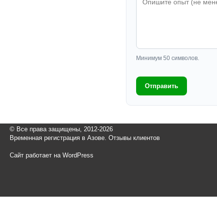
Минимум 50 символов.
Отправить
© Все права защищены, 2012-2026
Временная регистрация в Азове. Отзывы клиентов
Сайт работает на WordPress