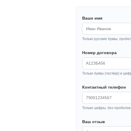
Ваше имя
Только русские буквы, пробе
Номер договора
Только буквы (лат/кир) и циф
Контактный телефон
Только цифры, без пробелов 
Ваш отзыв