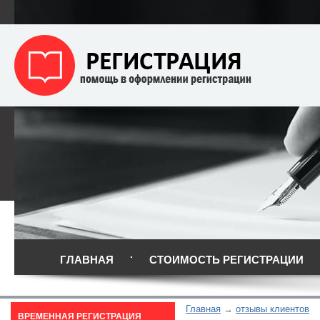
ГЛАВНАЯ
СТОИМОСТЬ РЕГИСТРАЦИИ
Главная
отзывы клиентов
ВРЕМЕННАЯ РЕГИСТРАЦИЯ