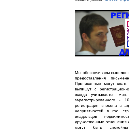
Мы обеспечиваем выполнен
предоставления письме
Прописанные могут спать 
выпишут с регистрационн
всегда учитывается мин
зарегистрированного - 
регистрация внесена в а
неприятностей в гос. ст
владельцев недвижим
дружественные отношения 
могут быть спокойны 