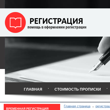
ГЛАВНАЯ
СТОИМОСТЬ ПРОПИСКИ
Главная страница
регистра
ВРЕМЕННАЯ РЕГИСТРАЦИЯ